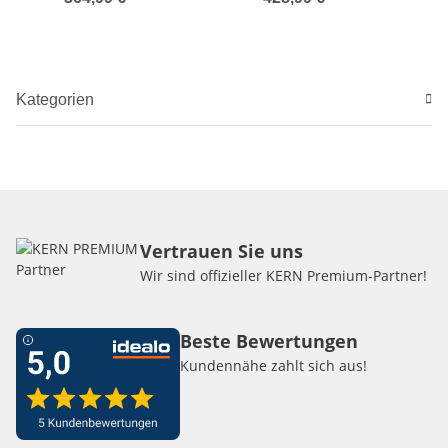
Kategorien
Vertrauen Sie uns
Wir sind offizieller KERN Premium-Partner!
Beste Bewertungen
Kundennähe zahlt sich aus!