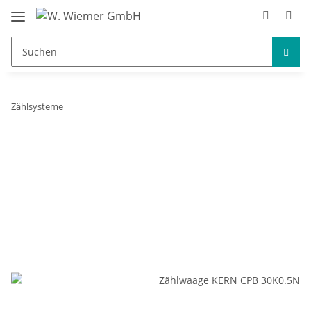
Zählsysteme