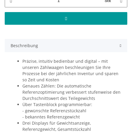
Stk
Beschreibung
Präzise, intuitiv bedienbar und digital – mit
unseren Zählwaagen beschleunigen Sie Ihre
Prozesse bei der jährlichen Inventur und sparen
so Zeit und Kosten
Genaues Zählen: Die automatische
Referenzoptimierung verbessert stufenweise den
Durchschnittswert des Teilegewichts
Über Tastenblock programmierbar:
- gewünschte Referenzstückzahl
- bekanntes Referenzgewicht
Drei Displays für Gewichtsanzeige,
Referenzgewicht, Gesamtstückzahl