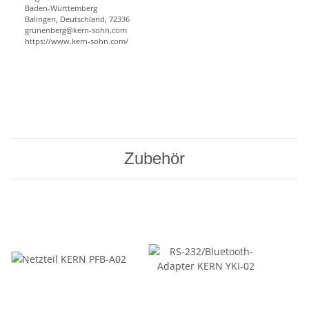
Baden-Württemberg
Balingen, Deutschland, 72336
grunenberg@kern-sohn.com
https://www.kern-sohn.com/
Zubehör