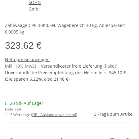
Zählwaage CPB 30K0.5N, Wägebereich 30 kg, Ablesbarkeit
0,0005 kg
323,62 €
Nettopreise anzeigen
inkl. 19% MwSt. ,
Versandkostenfreie Lieferung
(Paket)
Unverbindliche Preisempfehlung des Herstellers
:
345,10 €
(Sie sparen
6.22%
, also
21,48 €
)
20 Stk Auf Lager
Lieferzeit:
Frage zum Artikel
1 - 3 Werktage
(DE - Ausland abweichend)