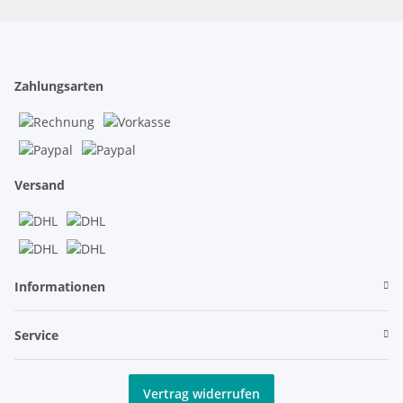
Zahlungsarten
Versand
Informationen
Service
Vertrag widerrufen