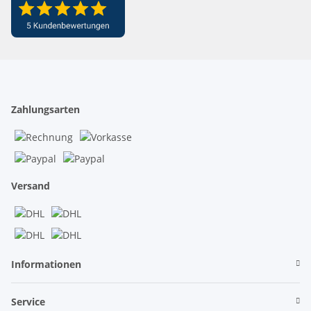
Zahlungsarten
Versand
Informationen
Service