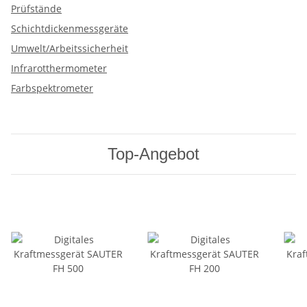
Prüfstände
Schichtdickenmessgeräte
Umwelt/Arbeitssicherheit
Infrarotthermometer
Farbspektrometer
Top-Angebot