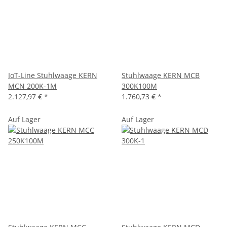
IoT-Line Stuhlwaage KERN
Stuhlwaage KERN MCB
MCN 200K-1M
300K100M
2.127,97 €
*
1.760,73 €
*
Auf Lager
Auf Lager