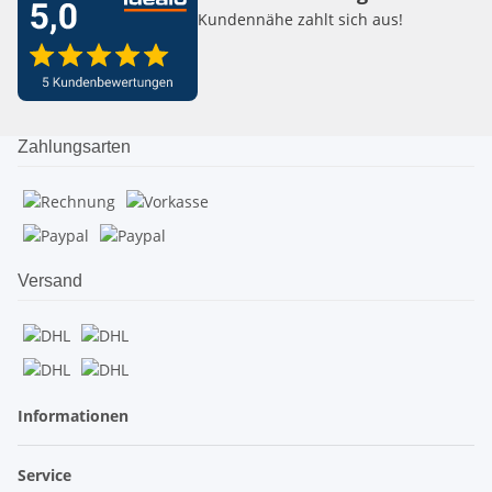
Kundennähe zahlt sich aus!
Zahlungsarten
Versand
Informationen
Service