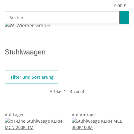
0,00 €
Stuhlwaagen
Filter und Sortierung
Artikel 1 - 4 von 4
Auf Lager
Auf Anfrage