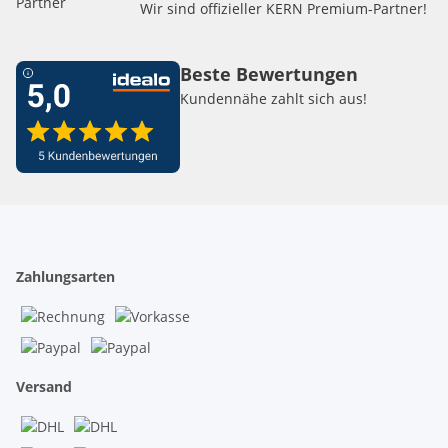
Wir sind offizieller KERN Premium-Partner!
Beste Bewertungen
Kundennähe zahlt sich aus!
Zahlungsarten
Versand