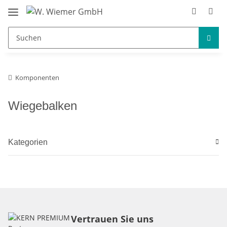
Komponenten
Wiegebalken
Kategorien
Vertrauen Sie uns