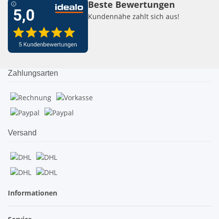
Beste Bewertungen
Kundennähe zahlt sich aus!
Zahlungsarten
Versand
Informationen