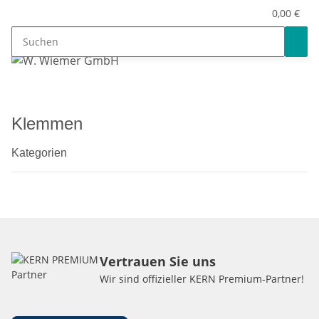
0,00 €
Klemmen
Kategorien
Vertrauen Sie uns
Wir sind offizieller KERN Premium-Partner!