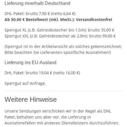
Lieferung innerhalb Deutschland
DHL Paket: brutto 7,90 € (netto 6,64 €)
Ab 50,00 € Bestellwert (inkl. MwSt.): Versandkostenfrei
Sperrgut XL (z.B. Getreidestecher bis 1,5m): brutto 35,00 €
Sperrgut XXL (z.B. Getreidestecher ab 2,0m): brutto 99,00 €
(Sperrgut ist in der Artikelansicht als solches gekennzeichnet;
Bitte beachten Sie Lieferanten-spezifische Ausnahmen!)
Lieferung ins EU-Ausland
DHL Paket: brutto 19,04 € (netto 16,00 €)
Sperrgut auf Anfrage.
Weitere Hinweise
Unsere Sendungen verschicken wir in der Regel als DHL
Paket, behalten uns aber vor, die Lieferung in
Ausnahmefällen mit anderen Dienstleistern durchzuführen.