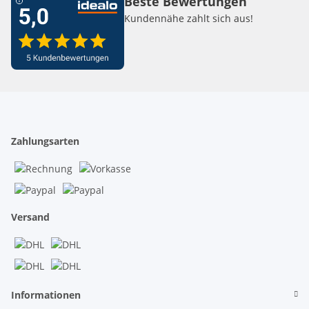
Beste Bewertungen
Kundennähe zahlt sich aus!
Zahlungsarten
Versand
Informationen