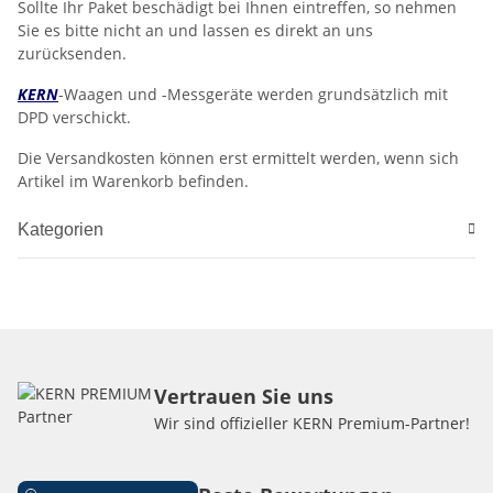
Sollte Ihr Paket beschädigt bei Ihnen eintreffen, so nehmen
Sie es bitte nicht an und lassen es direkt an uns
zurücksenden.
KERN
-Waagen und -Messgeräte werden grundsätzlich mit
DPD verschickt.
Die Versandkosten können erst ermittelt werden, wenn sich
Artikel im Warenkorb befinden.
Kategorien
Vertrauen Sie uns
Wir sind offizieller KERN Premium-Partner!