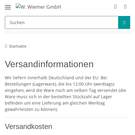
Startseite
Versandinformationen
Wir liefern innerhalb Deutschland und der EU. Bei
Bestellungen (Lagerware), die bis 12:00 Uhr (werktags)
eingehen, wird die Ware noch am selben Tag versendet (die
Ware muss sich in der bestellten Stückzahl auf Lager
befinden um eine Lieferung am gleichen Werktag
gewährleisten zu können).
Versandkosten