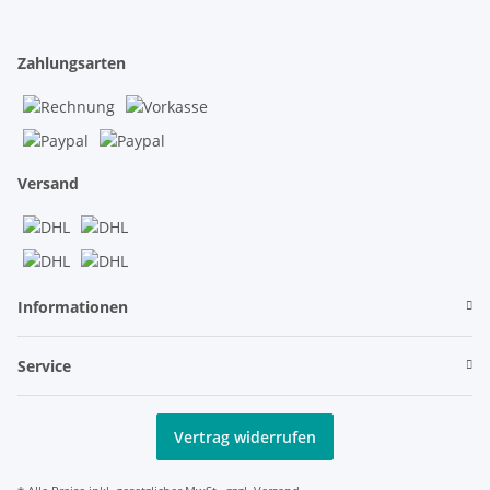
Zahlungsarten
Versand
Informationen
Service
Vertrag widerrufen