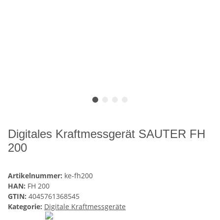
Digitales Kraftmessgerät SAUTER FH
200
Artikelnummer:
ke-fh200
HAN:
FH 200
GTIN:
4045761368545
Kategorie:
Digitale Kraftmessgeräte