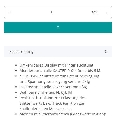
Stk
Beschreibung
Umkehrbares Display mit Hinterleuchtung
Montierbar an alle SAUTER Prüfstände bis 5 kN
NEU: USB-Schnittstelle zur Datenübertragung
und Spannungsversorgung serienmäßig
Datenschnittstelle RS-232 serienmäßig
Wählbare Einheiten: N, kgf, lbf
Peak-Hold-Funktion zur Erfassung des
Spitzenwerts bzw. Track-Funktion zur
kontinuierlichen Messanzeige
Messen mit Toleranzbereich (Grenzwertfunktion):