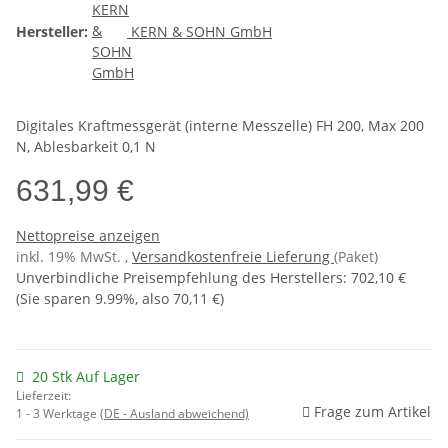
Hersteller:
KERN & SOHN GmbH
Digitales Kraftmessgerät (interne Messzelle) FH 200, Max 200
N, Ablesbarkeit 0,1 N
631,99 €
Nettopreise anzeigen
inkl. 19% MwSt. ,
Versandkostenfreie Lieferung
(Paket)
Unverbindliche Preisempfehlung des Herstellers
:
702,10 €
(Sie sparen
9.99%
, also
70,11 €
)
20 Stk Auf Lager
Lieferzeit:
Frage zum Artikel
1 - 3 Werktage
(DE - Ausland abweichend)