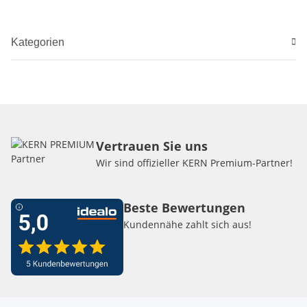
Kategorien
Vertrauen Sie uns
Wir sind offizieller KERN Premium-Partner!
Beste Bewertungen
Kundennähe zahlt sich aus!