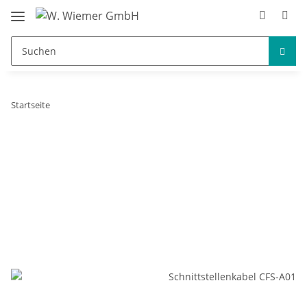
Startseite