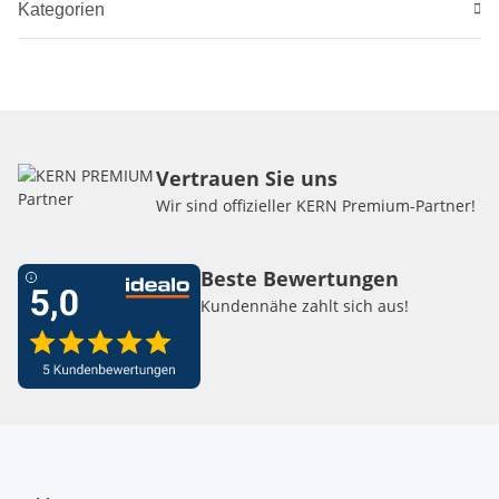
Kategorien
Vertrauen Sie uns
Wir sind offizieller KERN Premium-Partner!
Beste Bewertungen
Kundennähe zahlt sich aus!