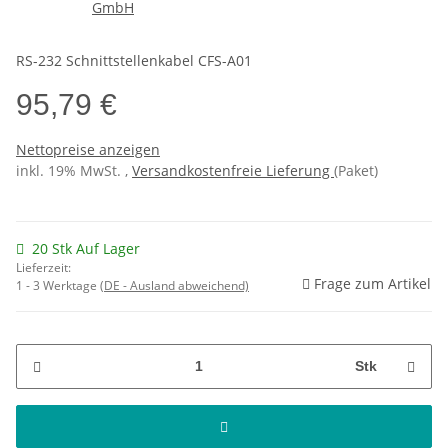
RS-232 Schnittstellenkabel CFS-A01
95,79 €
Nettopreise anzeigen
inkl. 19% MwSt. ,
Versandkostenfreie Lieferung
(Paket)
20 Stk Auf Lager
Lieferzeit:
Frage zum Artikel
1 - 3 Werktage
(DE - Ausland abweichend)
Stk