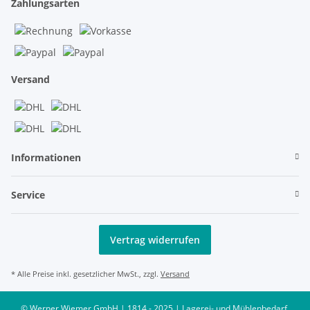
Zahlungsarten
Versand
Informationen
Service
Vertrag widerrufen
* Alle Preise inkl. gesetzlicher MwSt., zzgl.
Versand
© Werner Wiemer GmbH | 1814 - 2025 | Lagerei- und Mühlenbedarf,