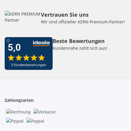
Vertrauen Sie uns
Wir sind offizieller KERN Premium-Partner!
Beste Bewertungen
Kundennähe zahlt sich aus!
Zahlungsarten