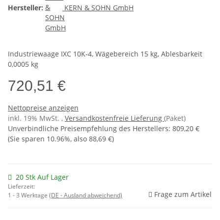
Hersteller:
KERN & SOHN GmbH
Industriewaage IXC 10K-4, Wägebereich 15 kg, Ablesbarkeit
0,0005 kg
720,51 €
Nettopreise anzeigen
inkl. 19% MwSt. ,
Versandkostenfreie Lieferung
(Paket)
Unverbindliche Preisempfehlung des Herstellers
:
809,20 €
(Sie sparen
10.96%
, also
88,69 €
)
20 Stk Auf Lager
Lieferzeit:
Frage zum Artikel
1 - 3 Werktage
(DE - Ausland abweichend)