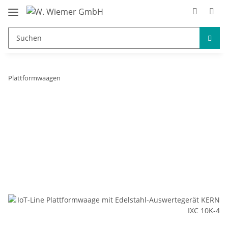
Plattformwaagen