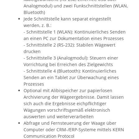
Analogmodul) und zwei Funkschnittstellen (WLAN,
Bluetooth)
Jede Schnittstelle kann separat eingestellt
werden, z. B.:
- Schnittstelle 1 (WLAN): Kontinuierliches Senden
an einen PC zur Dokumentation eines Prozesses
- Schnittstelle 2 (RS-232): Stabilen Wägewert
drucken
- Schnittstelle 3 (Analogmodul): Steuern einer
Vorrichtung bei Erreichen des Zielgewichts
- Schnittstelle 4 (Bluetooth): Kontinuierliches
Senden an ein Tablet zur Überwachung eines
Prozesses
Optional mit Alibispeicher zur papierlosen
Archivierung der Wägeergebnisse. Damit lassen
sich auch die Ergebnisse eichpflichtiger
Wägungen vorschriftsgemäß elektronisch
auswerten und weiterverarbeiten
Abfrage und Fernsteuerung der Waage über
Computer oder CRM-/ERP-Systeme mittels KERN
Communication Protocol