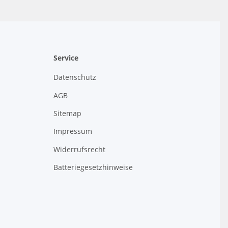
Service
Datenschutz
AGB
Sitemap
Impressum
Widerrufsrecht
Batteriegesetzhinweise