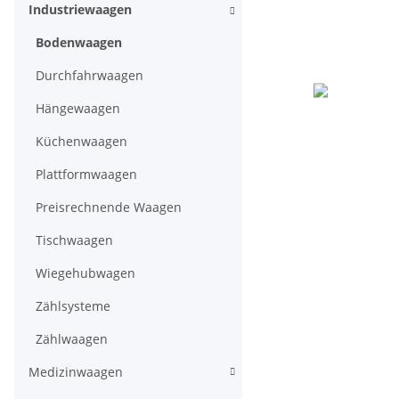
Industriewaagen
Bodenwaagen
Durchfahrwaagen
Hängewaagen
Küchenwaagen
Plattformwaagen
Preisrechnende Waagen
Tischwaagen
Wiegehubwagen
Zählsysteme
Zählwaagen
Medizinwaagen