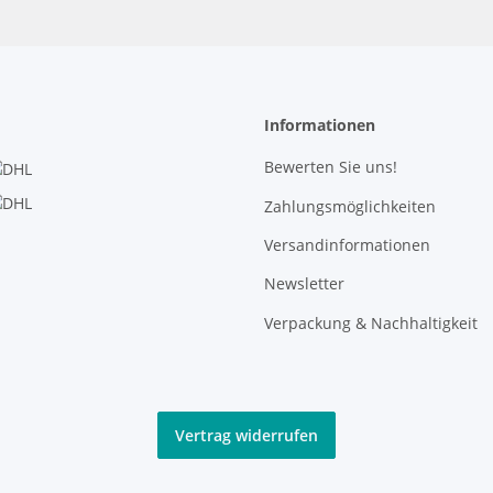
Informationen
Bewerten Sie uns!
Zahlungsmöglichkeiten
Versandinformationen
Newsletter
Verpackung & Nachhaltigkeit
Vertrag widerrufen