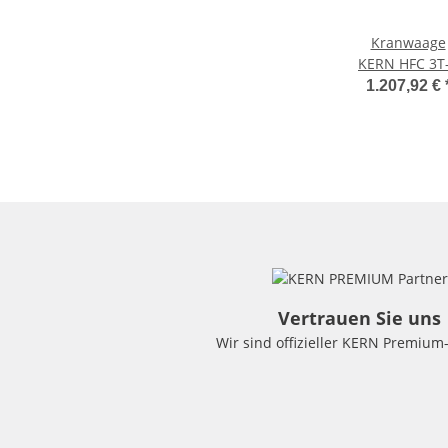
Kranwaage
KERN HFC 3T
1.207,92 €
Vertrauen Sie uns
Wir sind offizieller KERN Premium