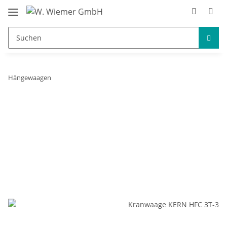
Hängewaagen