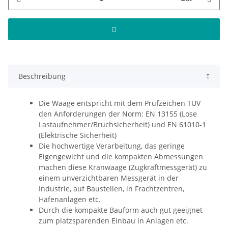
Beschreibung
Die Waage entspricht mit dem Prüfzeichen TÜV
den Anforderungen der Norm: EN 13155 (Lose
Lastaufnehmer/Bruchsicherheit) und EN 61010-1
(Elektrische Sicherheit)
Die hochwertige Verarbeitung, das geringe
Eigengewicht und die kompakten Abmessungen
machen diese Kranwaage (Zugkraftmessgerät) zu
einem unverzichtbaren Messgerät in der
Industrie, auf Baustellen, in Frachtzentren,
Hafenanlagen etc.
Durch die kompakte Bauform auch gut geeignet
zum platzsparenden Einbau in Anlagen etc.