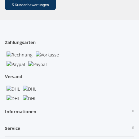
Zahlungsarten
Versand
Informationen
Service