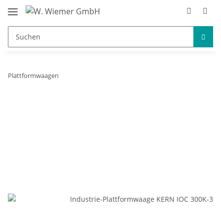
Plattformwaagen