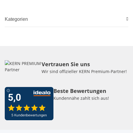
Kategorien
Vertrauen Sie uns
Wir sind offizieller KERN Premium-Partner!
Beste Bewertungen
Kundennähe zahlt sich aus!