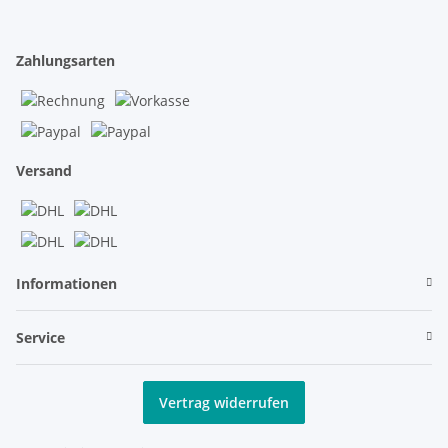
Zahlungsarten
Versand
Informationen
Service
Vertrag widerrufen