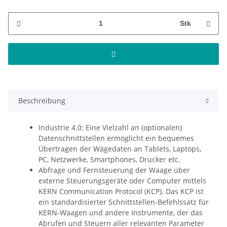
Stk
Beschreibung
Industrie 4.0: Eine Vielzahl an (optionalen)
Datenschnittstellen ermöglicht ein bequemes
Übertragen der Wägedaten an Tablets, Laptops,
PC, Netzwerke, Smartphones, Drucker etc.
Abfrage und Fernsteuerung der Waage über
externe Steuerungsgeräte oder Computer mittels
KERN Communication Protocol (KCP). Das KCP ist
ein standardisierter Schnittstellen-Befehlssatz für
KERN-Waagen und andere Instrumente, der das
Abrufen und Steuern aller relevanten Parameter