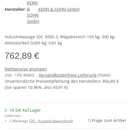
Hersteller:
KERN & SOHN GmbH
Industriewaage IOC 300K-3, Wägebereich 150 kg; 300 kg,
Ablesbarkeit 0,005 kg; 0,01 kg
762,89 €
Nettopreise anzeigen
inkl. 19% MwSt. ,
Versandkostenfreie Lieferung
(Paket)
Unverbindliche Preisempfehlung des Herstellers
:
856,80 €
(Sie sparen
10.96%
, also
93,91 €
)
10 Stk Auf Lager
Lieferzeit:
Frage zum Artikel
1 - 3 Werktage
(DE - Ausland abweichend)