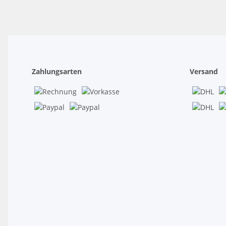
Zahlungsarten
Versand