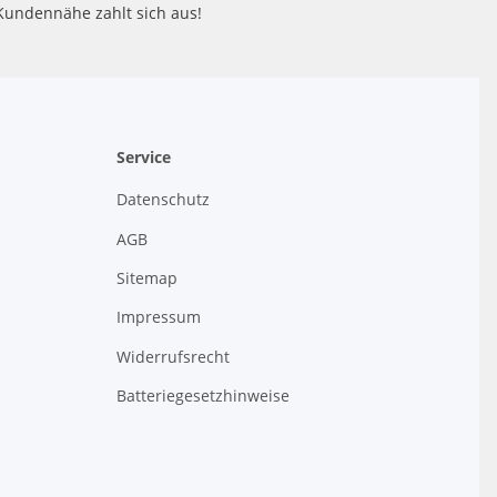
Kundennähe zahlt sich aus!
Service
Datenschutz
AGB
Sitemap
Impressum
Widerrufsrecht
Batteriegesetzhinweise