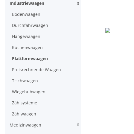
Industriewaagen
Bodenwaagen
Durchfahrwaagen
Hängewaagen
Küchenwaagen
Plattformwaagen
Preisrechnende Waagen
Tischwaagen
Wiegehubwagen
Zählsysteme
Zählwaagen
Medizinwaagen