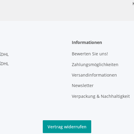
Informationen
Bewerten Sie uns!
Zahlungsmöglichkeiten
Versandinformationen
Newsletter
Verpackung & Nachhaltigkeit
Vertrag widerrufen