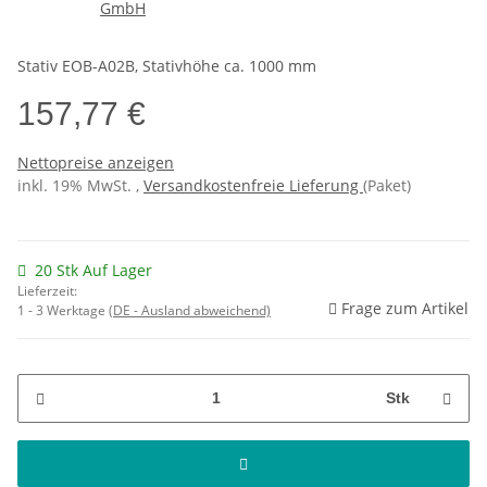
Stativ EOB-A02B, Stativhöhe ca. 1000 mm
157,77 €
Nettopreise anzeigen
inkl. 19% MwSt. ,
Versandkostenfreie Lieferung
(Paket)
20 Stk Auf Lager
Lieferzeit:
Frage zum Artikel
1 - 3 Werktage
(DE - Ausland abweichend)
Stk