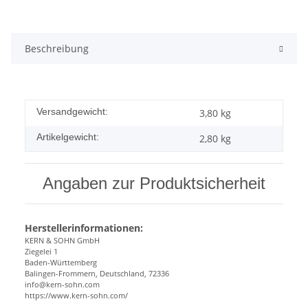
Beschreibung
Versandgewicht:
3,80 kg
Artikelgewicht:
2,80
kg
Angaben zur Produktsicherheit
Herstellerinformationen:
KERN & SOHN GmbH
Ziegelei 1
Baden-Württemberg
Balingen-Frommern, Deutschland, 72336
info@kern-sohn.com
https://www.kern-sohn.com/