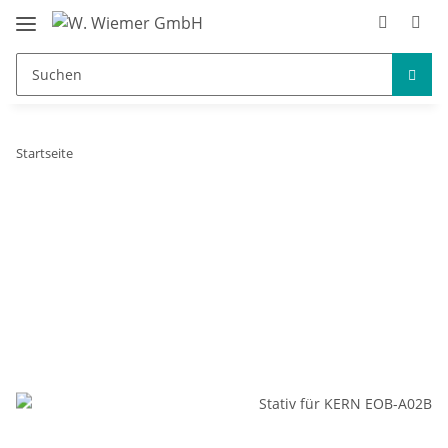
Startseite