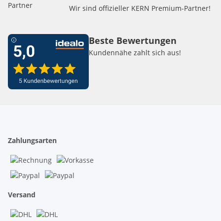
Wir sind offizieller KERN Premium-Partner!
Beste Bewertungen
Kundennähe zahlt sich aus!
Zahlungsarten
Versand