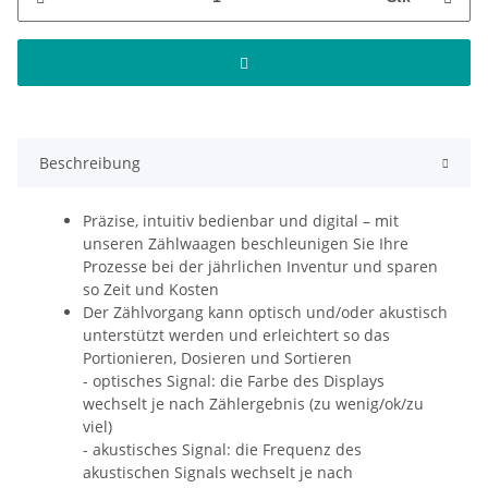
Beschreibung
Präzise, intuitiv bedienbar und digital – mit
unseren Zählwaagen beschleunigen Sie Ihre
Prozesse bei der jährlichen Inventur und sparen
so Zeit und Kosten
Der Zählvorgang kann optisch und/oder akustisch
unterstützt werden und erleichtert so das
Portionieren, Dosieren und Sortieren
- optisches Signal: die Farbe des Displays
wechselt je nach Zählergebnis (zu wenig/ok/zu
viel)
- akustisches Signal: die Frequenz des
akustischen Signals wechselt je nach