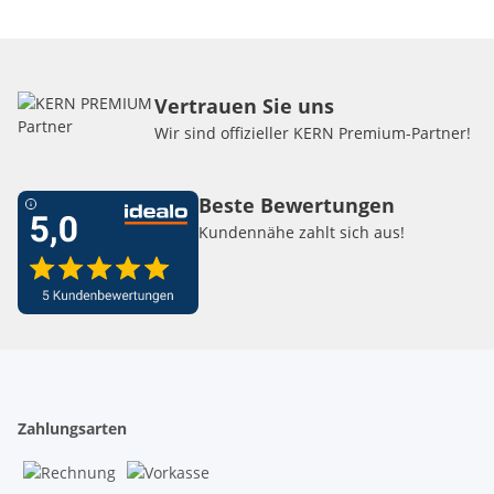
Vertrauen Sie uns
Wir sind offizieller KERN Premium-Partner!
Beste Bewertungen
Kundennähe zahlt sich aus!
Zahlungsarten