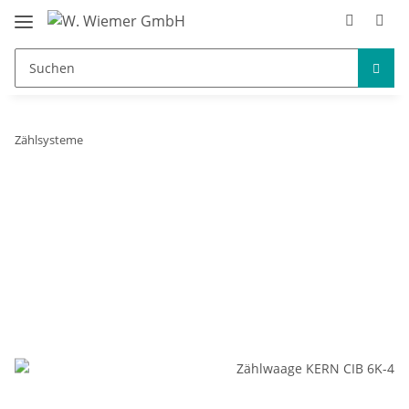
Zählsysteme