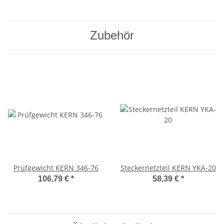
Zubehör
Prüfgewicht KERN 346-76
Steckernetzteil KERN YKA-20
106,79 €
*
58,39 €
*