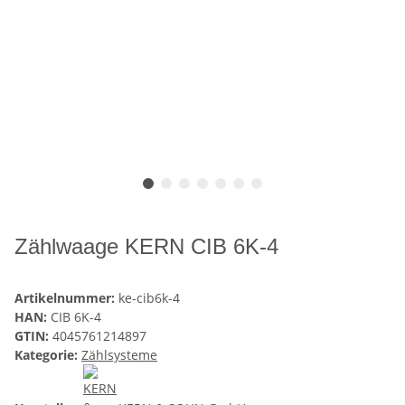
Zählwaage KERN CIB 6K-4
Artikelnummer:
ke-cib6k-4
HAN:
CIB 6K-4
GTIN:
4045761214897
Kategorie:
Zählsysteme