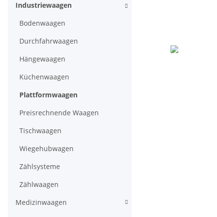
Industriewaagen
Bodenwaagen
Durchfahrwaagen
Hängewaagen
Küchenwaagen
Plattformwaagen
Preisrechnende Waagen
Tischwaagen
Wiegehubwagen
Zählsysteme
Zählwaagen
Medizinwaagen