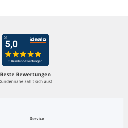
Beste Bewertungen
Kundennähe zahlt sich aus!
Service