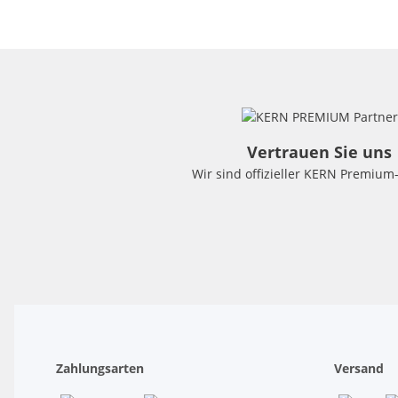
Vertrauen Sie uns
Wir sind offizieller KERN Premium
Zahlungsarten
Versand