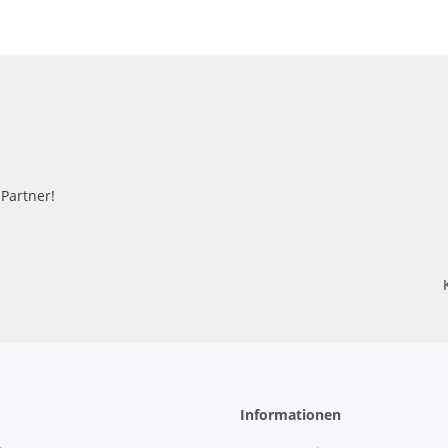
-Partner!
Informationen