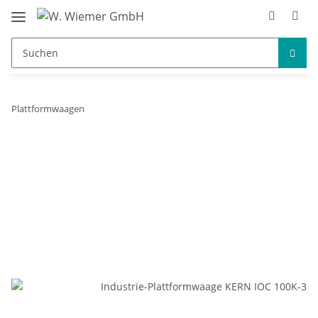
Plattformwaagen