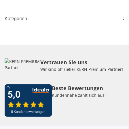
Kategorien
Vertrauen Sie uns
Wir sind offizieller KERN Premium-Partner!
Beste Bewertungen
Kundennähe zahlt sich aus!