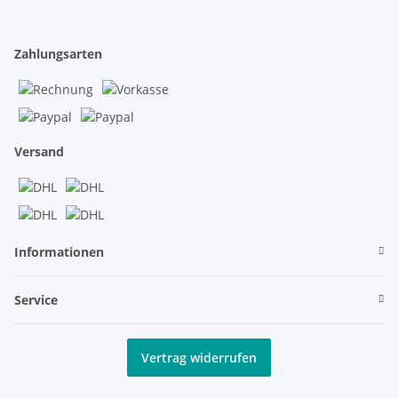
Zahlungsarten
Versand
Informationen
Service
Vertrag widerrufen