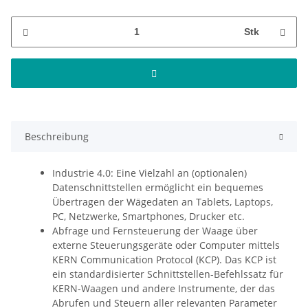
Stk
Beschreibung
Industrie 4.0: Eine Vielzahl an (optionalen)
Datenschnittstellen ermöglicht ein bequemes
Übertragen der Wägedaten an Tablets, Laptops,
PC, Netzwerke, Smartphones, Drucker etc.
Abfrage und Fernsteuerung der Waage über
externe Steuerungsgeräte oder Computer mittels
KERN Communication Protocol (KCP). Das KCP ist
ein standardisierter Schnittstellen-Befehlssatz für
KERN-Waagen und andere Instrumente, der das
Abrufen und Steuern aller relevanten Parameter