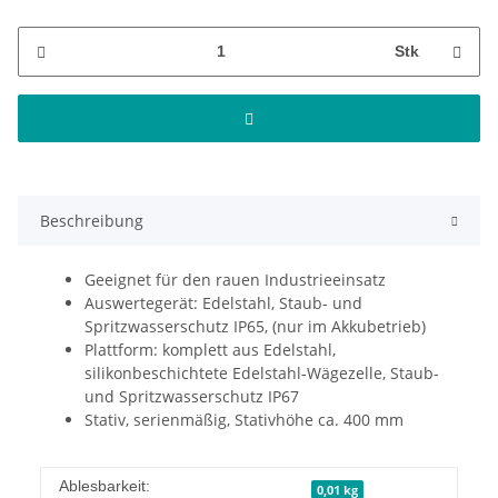
Stk
Beschreibung
Geeignet für den rauen Industrieeinsatz
Auswertegerät: Edelstahl, Staub- und
Spritzwasserschutz IP65, (nur im Akkubetrieb)
Plattform: komplett aus Edelstahl,
silikonbeschichtete Edelstahl-Wägezelle, Staub-
und Spritzwasserschutz IP67
Stativ, serienmäßig, Stativhöhe ca. 400 mm
Ablesbarkeit:
0,01 kg