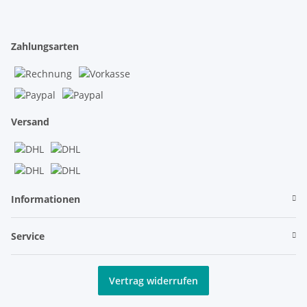
Zahlungsarten
Versand
Informationen
Service
Vertrag widerrufen