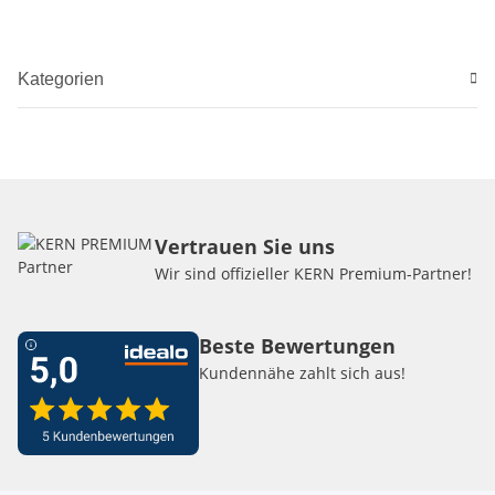
Kategorien
Vertrauen Sie uns
Wir sind offizieller KERN Premium-Partner!
Beste Bewertungen
Kundennähe zahlt sich aus!