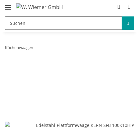
Küchenwaagen