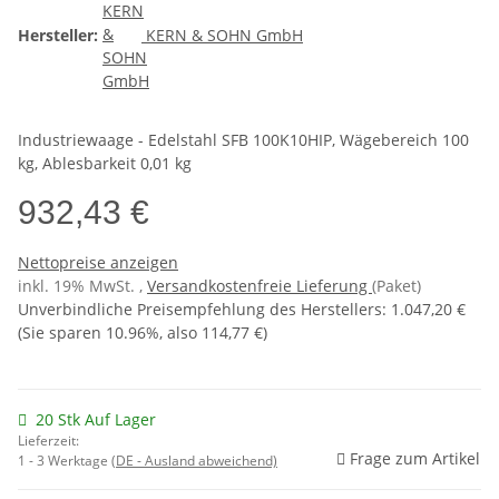
Hersteller:
KERN & SOHN GmbH
Industriewaage - Edelstahl SFB 100K10HIP, Wägebereich 100
kg, Ablesbarkeit 0,01 kg
932,43 €
Nettopreise anzeigen
inkl. 19% MwSt. ,
Versandkostenfreie Lieferung
(Paket)
Unverbindliche Preisempfehlung des Herstellers
:
1.047,20 €
(Sie sparen
10.96%
, also
114,77 €
)
20 Stk Auf Lager
Lieferzeit:
Frage zum Artikel
1 - 3 Werktage
(DE - Ausland abweichend)