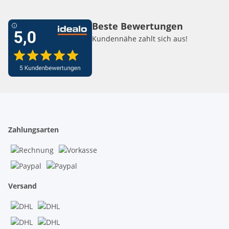
Beste Bewertungen
Kundennähe zahlt sich aus!
Zahlungsarten
Versand