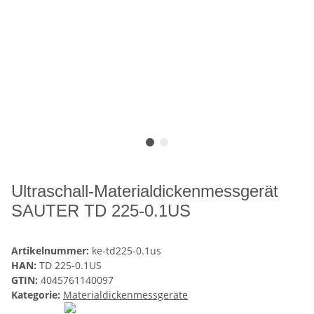
Ultraschall-Materialdickenmessgerät
SAUTER TD 225-0.1US
Artikelnummer:
ke-td225-0.1us
HAN:
TD 225-0.1US
GTIN:
4045761140097
Kategorie:
Materialdickenmessgeräte