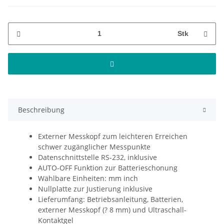
Stk
Beschreibung
Externer Messkopf zum leichteren Erreichen
schwer zugänglicher Messpunkte
Datenschnittstelle RS-232, inklusive
AUTO-OFF Funktion zur Batterieschonung
Wählbare Einheiten: mm inch
Nullplatte zur Justierung inklusive
Lieferumfang: Betriebsanleitung, Batterien,
externer Messkopf (? 8 mm) und Ultraschall-
Kontaktgel