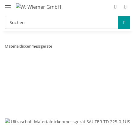
Materialdickenmessgeräte