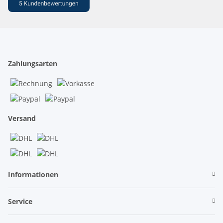
Zahlungsarten
Versand
Informationen
Service