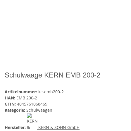
Schulwaage KERN EMB 200-2
Artikelnummer:
ke-emb200-2
HAN:
EMB 200-2
GTIN:
4045761068469
Kategorie:
Schulwaagen
Hersteller:
KERN & SOHN GmbH