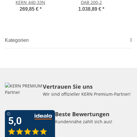
KERN 440-33N
DAB 200-2
269,85 €
*
1.038,89 €
*
Kategorien
Vertrauen Sie uns
Wir sind offizieller KERN Premium-Partner!
Beste Bewertungen
Kundennähe zahlt sich aus!