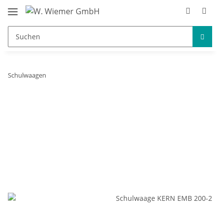
Schulwaagen