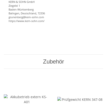
KERN & SOHN GmbH
Ziegelei 1
Baden-Württemberg
Balingen, Deutschland, 72336
grunenberg@kern-sohn.com
https://www.kern-sohn.com/
Zubehör