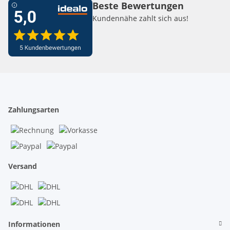
Beste Bewertungen
Kundennähe zahlt sich aus!
Zahlungsarten
Versand
Informationen