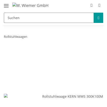
Rollstuhlwaagen