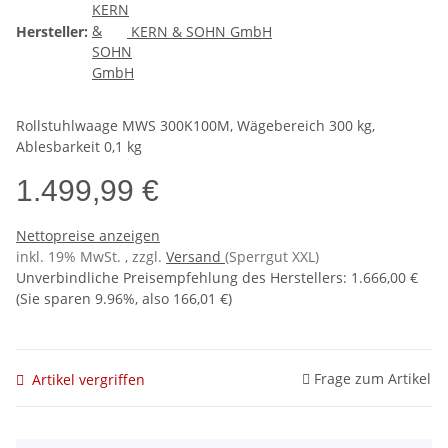
Hersteller:
KERN & SOHN GmbH
Rollstuhlwaage MWS 300K100M, Wägebereich 300 kg,
Ablesbarkeit 0,1 kg
1.499,99 €
Nettopreise anzeigen
inkl. 19% MwSt. , zzgl.
Versand
(Sperrgut XXL)
Unverbindliche Preisempfehlung des Herstellers
:
1.666,00 €
(Sie sparen
9.96%
, also
166,01 €
)
Frage zum Artikel
Artikel vergriffen