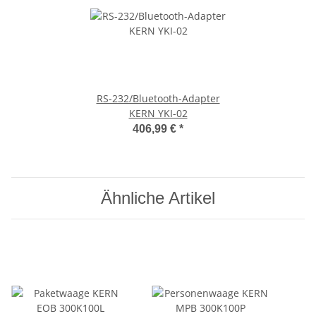
RS-232/Bluetooth-Adapter
KERN YKI-02
406,99 €
*
Ähnliche Artikel