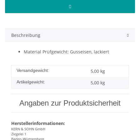
Beschreibung
Material Prüfgewicht: Gusseisen, lackiert
Versandgewicht:
5,00 kg
Artikelgewicht:
5,00
kg
Angaben zur Produktsicherheit
Herstellerinformationen:
KERN & SOHN GmbH
Ziegelei 1
Baden-Württemberg