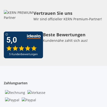
Vertrauen Sie uns
Wir sind offizieller KERN Premium-Partner!
Beste Bewertungen
Kundennähe zahlt sich aus!
Zahlungsarten