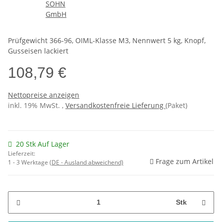
Prüfgewicht 366-96, OIML-Klasse M3, Nennwert 5 kg, Knopf,
Gusseisen lackiert
108,79 €
Nettopreise anzeigen
inkl. 19% MwSt. ,
Versandkostenfreie Lieferung
(Paket)
20 Stk Auf Lager
Lieferzeit:
Frage zum Artikel
1 - 3 Werktage
(DE - Ausland abweichend)
Stk