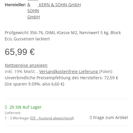
Hersteller:
KERN & SOHN GmbH
Prüfgewicht 356-76, OIML-Klasse M2, Nennwert 5 kg, Block
Eco, Gusseisen lackiert
65,99 €
Nettopreise anzeigen
inkl. 19% MwSt. ,
Versandkostenfreie Lieferung
(Paket)
Unverbindliche Preisempfehlung des Herstellers
:
72,59 €
(Sie sparen
9.09%
, also
6,60 €
)
20 Stk Auf Lager
Lieferzeit:
Frage zum Artikel
1 - 3 Werktage
(DE - Ausland abweichend)