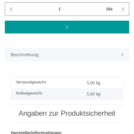
Stk
Beschreibung
Versandgewicht:
5,00 kg
Artikelgewicht:
5,00
kg
Angaben zur Produktsicherheit
Herstellerinformationen: