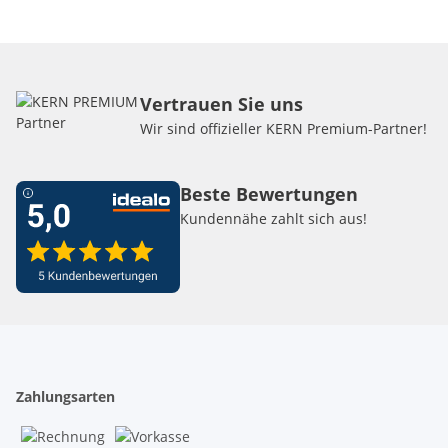
Vertrauen Sie uns
Wir sind offizieller KERN Premium-Partner!
Beste Bewertungen
Kundennähe zahlt sich aus!
Zahlungsarten