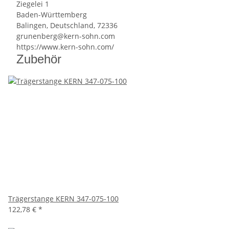
Ziegelei 1
Baden-Württemberg
Balingen, Deutschland, 72336
grunenberg@kern-sohn.com
https://www.kern-sohn.com/
Zubehör
Trägerstange KERN 347-075-100
122,78 €
*