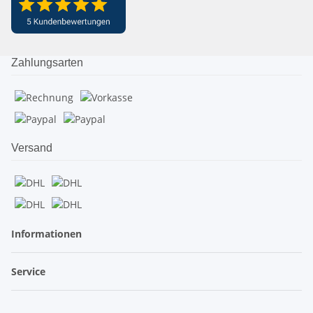
Zahlungsarten
Versand
Informationen
Service