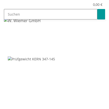
0,00 €