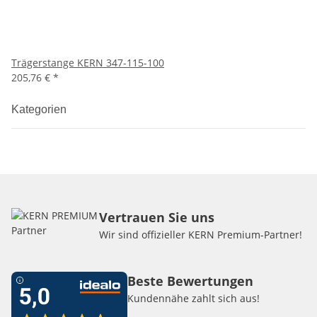
Trägerstange KERN 347-115-100
205,76 €
*
Kategorien
Vertrauen Sie uns
Wir sind offizieller KERN Premium-Partner!
Beste Bewertungen
Kundennähe zahlt sich aus!