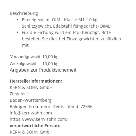
Beschreibung
Einzelgewicht, OIML-Klasse M1, 10 kg,
Schlitzgewicht, Edelstahl feingedreht (OIML)
Für die Eichung wird ein Etui benötigt. Bitte
bestellen Sie dies bei Einzelgewichten zusätzlich
mit.
10,00 kg
Versandgewicht:
10,00
kg
Artikelgewicht:
Angaben zur Produktsicherheit
Herstellerinformationen:
KERN & SOHN GmbH
Ziegelei 1
Baden-Württemberg
Balingen-Frommern, Deutschland, 72336
info@kern-sohn.com
https://www.kern-sohn.com/
verantwortliche Person:
KERN & SOHN GmbH