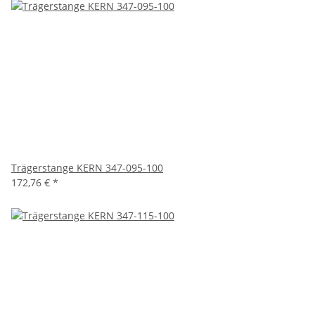
Trägerstange KERN 347-095-100
172,76 €
*