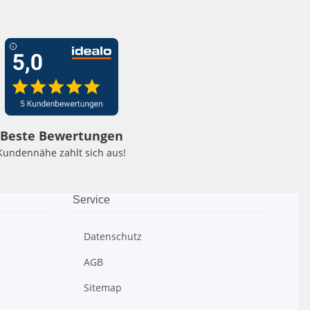
Beste Bewertungen
Kundennähe zahlt sich aus!
Service
Datenschutz
AGB
Sitemap