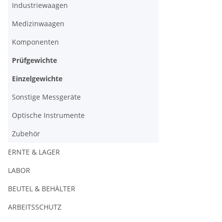
Industriewaagen
Medizinwaagen
Komponenten
Prüfgewichte
Einzelgewichte
Sonstige Messgeräte
Optische Instrumente
Zubehör
ERNTE & LAGER
LABOR
BEUTEL & BEHÄLTER
ARBEITSSCHUTZ