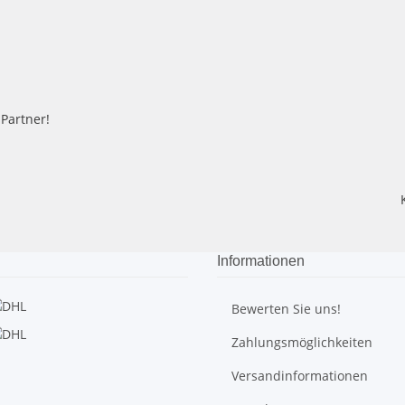
-Partner!
Informationen
Bewerten Sie uns!
Zahlungsmöglichkeiten
Versandinformationen