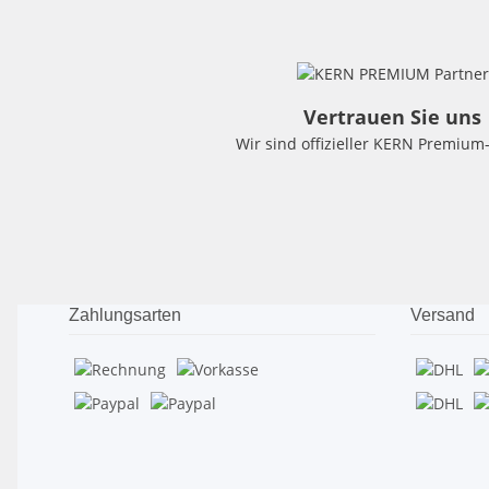
Vertrauen Sie uns
Wir sind offizieller KERN Premium
Zahlungsarten
Versand