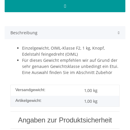
Beschreibung
Einzelgewicht, OIML-Klasse F2, 1 kg, Knopf,
Edelstahl feingedreht (OIML)
Für dieses Gewicht empfehlen wir auf Grund der
sehr genauen Gewichtsklasse unbedingt ein Etui.
Eine Auswahl finden Sie im Abschnitt Zubehör
Versandgewicht:
1,00 kg
Artikelgewicht:
1,00
kg
Angaben zur Produktsicherheit