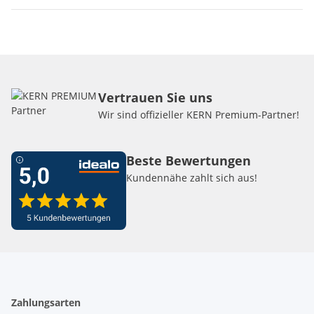
Vertrauen Sie uns
Wir sind offizieller KERN Premium-Partner!
Beste Bewertungen
Kundennähe zahlt sich aus!
Zahlungsarten