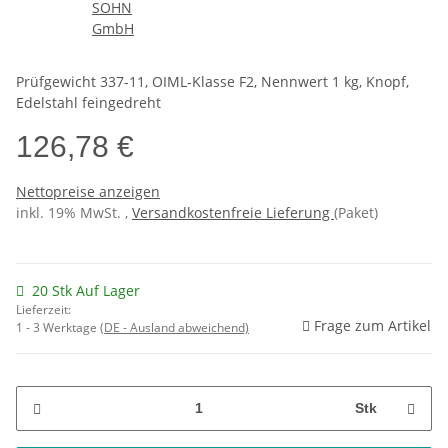
Prüfgewicht 337-11, OIML-Klasse F2, Nennwert 1 kg, Knopf,
Edelstahl feingedreht
126,78 €
Nettopreise anzeigen
inkl. 19% MwSt. ,
Versandkostenfreie Lieferung
(Paket)
20 Stk Auf Lager
Lieferzeit:
Frage zum Artikel
1 - 3 Werktage
(DE - Ausland abweichend)
Stk