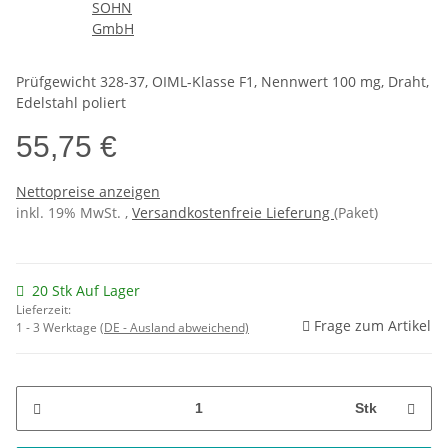
Prüfgewicht 328-37, OIML-Klasse F1, Nennwert 100 mg, Draht,
Edelstahl poliert
55,75 €
Nettopreise anzeigen
inkl. 19% MwSt. ,
Versandkostenfreie Lieferung
(Paket)
20 Stk Auf Lager
Lieferzeit:
Frage zum Artikel
1 - 3 Werktage
(DE - Ausland abweichend)
Stk