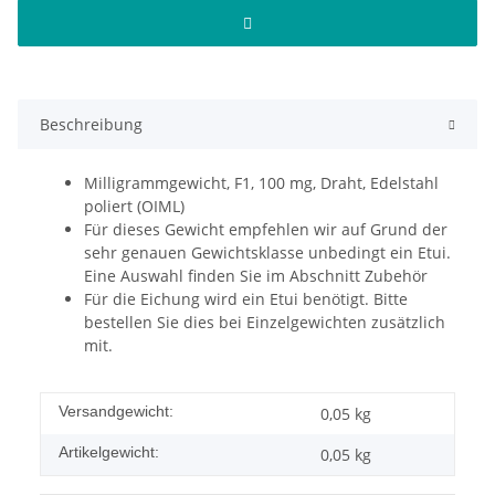
Beschreibung
Milligrammgewicht, F1, 100 mg, Draht, Edelstahl
poliert (OIML)
Für dieses Gewicht empfehlen wir auf Grund der
sehr genauen Gewichtsklasse unbedingt ein Etui.
Eine Auswahl finden Sie im Abschnitt Zubehör
Für die Eichung wird ein Etui benötigt. Bitte
bestellen Sie dies bei Einzelgewichten zusätzlich
mit.
Versandgewicht:
0,05 kg
Artikelgewicht:
0,05
kg