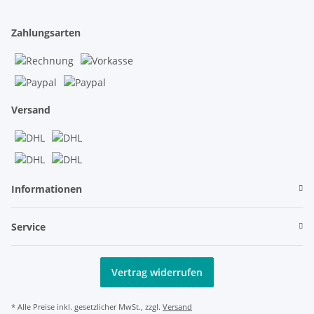
Zahlungsarten
Versand
Informationen
Service
Vertrag widerrufen
* Alle Preise inkl. gesetzlicher MwSt., zzgl.
Versand