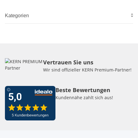
Kategorien
Vertrauen Sie uns
Wir sind offizieller KERN Premium-Partner!
Beste Bewertungen
Kundennähe zahlt sich aus!