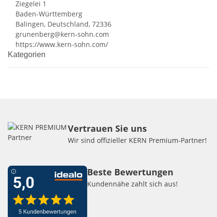
Ziegelei 1
Baden-Württemberg
Balingen, Deutschland, 72336
grunenberg@kern-sohn.com
https://www.kern-sohn.com/
Kategorien
Vertrauen Sie uns
Wir sind offizieller KERN Premium-Partner!
Beste Bewertungen
Kundennähe zahlt sich aus!