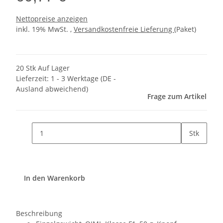
Nettopreise anzeigen
inkl. 19% MwSt. ,
Versandkostenfreie Lieferung
(Paket)
20 Stk Auf Lager
Lieferzeit:
1 - 3 Werktage
(DE -
Ausland abweichend)
Frage zum Artikel
Stk
In den Warenkorb
Beschreibung