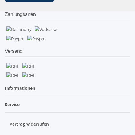
Zahlungsarten
Versand
Informationen
Service
Vertrag widerrufen