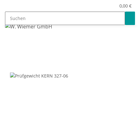
0,00 €