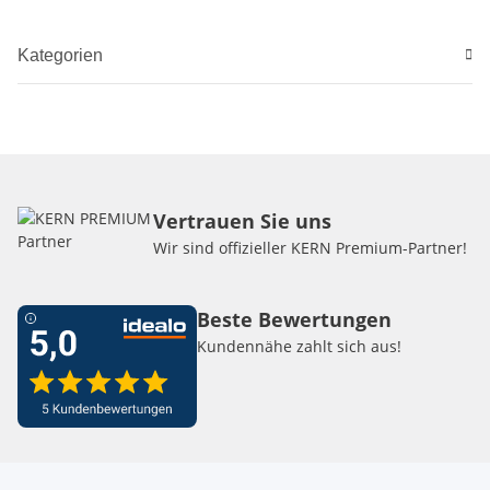
Kategorien
Vertrauen Sie uns
Wir sind offizieller KERN Premium-Partner!
Beste Bewertungen
Kundennähe zahlt sich aus!