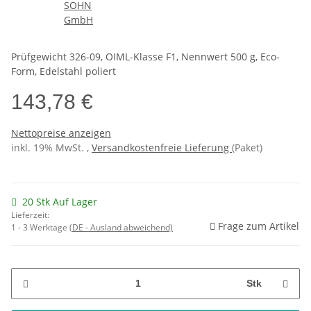
Prüfgewicht 326-09, OIML-Klasse F1, Nennwert 500 g, Eco-
Form, Edelstahl poliert
143,78 €
Nettopreise anzeigen
inkl. 19% MwSt. ,
Versandkostenfreie Lieferung
(Paket)
20 Stk Auf Lager
Lieferzeit:
Frage zum Artikel
1 - 3 Werktage
(DE - Ausland abweichend)
Stk