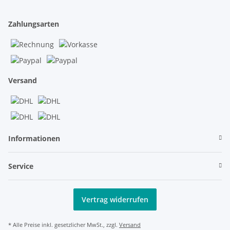
Zahlungsarten
Versand
Informationen
Service
Vertrag widerrufen
* Alle Preise inkl. gesetzlicher MwSt., zzgl.
Versand