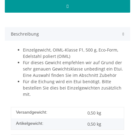
Beschreibung
Einzelgewicht, OIML-Klasse F1, 500 g, Eco-Form,
Edelstahl poliert (OIML)
Für dieses Gewicht empfehlen wir auf Grund der
sehr genauen Gewichtsklasse unbedingt ein Etui.
Eine Auswahl finden Sie im Abschnitt Zubehör
Für die Eichung wird ein Etui benötigt. Bitte
bestellen Sie dies bei Einzelgewichten zusätzlich
mit.
Versandgewicht:
0,50 kg
Artikelgewicht:
0,50
kg