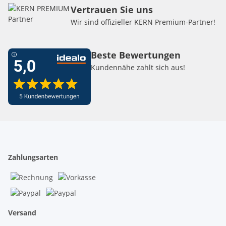
Vertrauen Sie uns
Wir sind offizieller KERN Premium-Partner!
Beste Bewertungen
Kundennähe zahlt sich aus!
Zahlungsarten
Versand