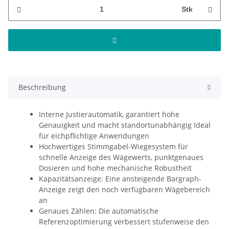
Stk
Beschreibung
Interne Justierautomatik, garantiert hohe
Genauigkeit und macht standortunabhängig Ideal
für eichpflichtige Anwendungen
Hochwertiges Stimmgabel-Wiegesystem für
schnelle Anzeige des Wägewerts, punktgenaues
Dosieren und hohe mechanische Robustheit
Kapazitätsanzeige: Eine ansteigende Bargraph-
Anzeige zeigt den noch verfügbaren Wägebereich
an
Genaues Zählen: Die automatische
Referenzoptimierung verbessert stufenweise den