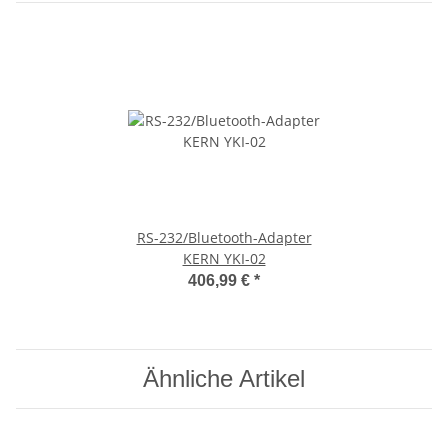
RS-232/Bluetooth-Adapter
KERN YKI-02
406,99 €
*
Ähnliche Artikel