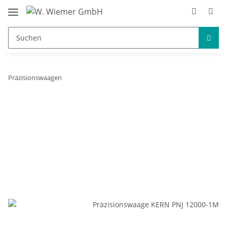
Präzisionswaagen