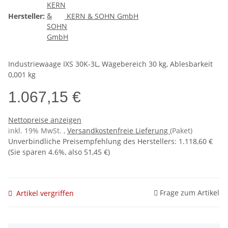
Hersteller:
KERN & SOHN GmbH
Industriewaage IXS 30K-3L, Wägebereich 30 kg, Ablesbarkeit
0,001 kg
1.067,15 €
Nettopreise anzeigen
inkl. 19% MwSt. ,
Versandkostenfreie Lieferung
(Paket)
Unverbindliche Preisempfehlung des Herstellers
:
1.118,60 €
(Sie sparen
4.6%
, also
51,45 €
)
Frage zum Artikel
Artikel vergriffen