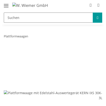
Plattformwaagen