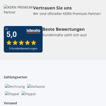
Vertrauen Sie uns
Wir sind offizieller KERN Premium-Partner!
Beste Bewertungen
Kundennähe zahlt sich aus!
Zahlungsarten
Versand