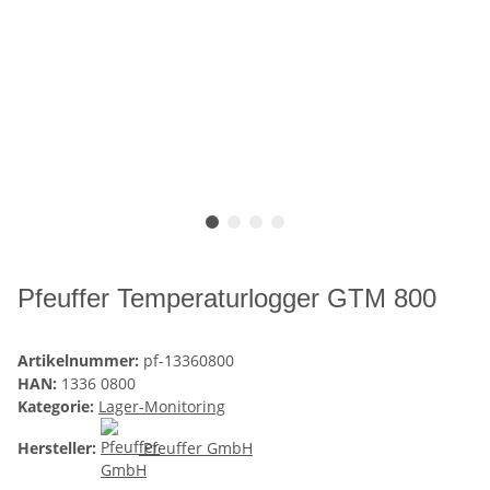
Pfeuffer Temperaturlogger GTM 800
Artikelnummer:
pf-13360800
HAN:
1336 0800
Kategorie:
Lager-Monitoring
Hersteller:
Pfeuffer GmbH