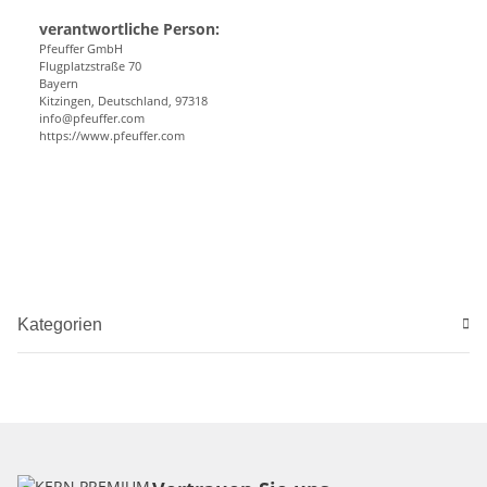
verantwortliche Person:
Pfeuffer GmbH
Flugplatzstraße 70
Bayern
Kitzingen, Deutschland, 97318
info@pfeuffer.com
https://www.pfeuffer.com
Kategorien