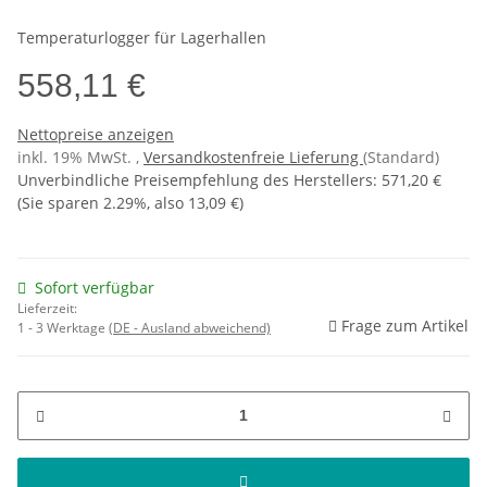
Temperaturlogger für Lagerhallen
558,11 €
Nettopreise anzeigen
inkl. 19% MwSt. ,
Versandkostenfreie Lieferung
(Standard)
Unverbindliche Preisempfehlung des Herstellers
:
571,20 €
(Sie sparen
2.29%
, also
13,09 €
)
Sofort verfügbar
Lieferzeit:
Frage zum Artikel
1 - 3 Werktage
(DE - Ausland abweichend)