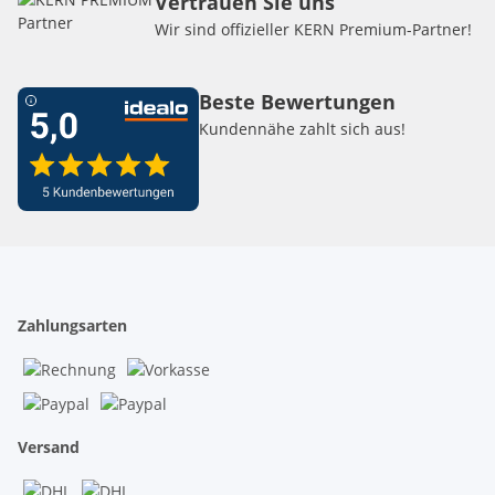
Vertrauen Sie uns
Wir sind offizieller KERN Premium-Partner!
Beste Bewertungen
Kundennähe zahlt sich aus!
Zahlungsarten
Versand