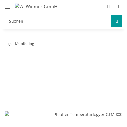
Lager-Monitoring