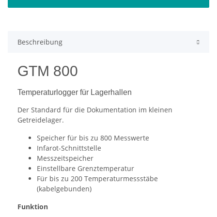
Beschreibung
GTM 800
Temperaturlogger für Lagerhallen
Der Standard für die Dokumentation im kleinen
Getreidelager.
Speicher für bis zu 800 Messwerte
Infarot-Schnittstelle
Messzeitspeicher
Einstellbare Grenztemperatur
Für bis zu 200 Temperaturmessstäbe
(kabelgebunden)
Funktion