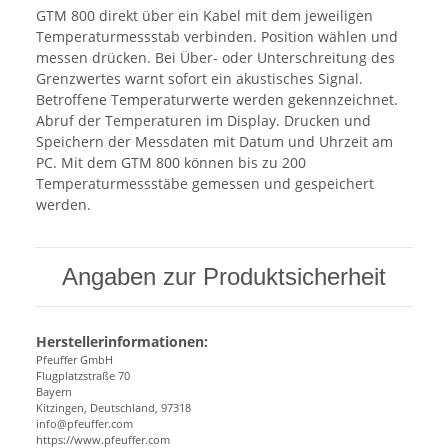
GTM 800 direkt über ein Kabel mit dem jeweiligen
Temperaturmessstab verbinden. Position wählen und
messen drücken. Bei Über- oder Unterschreitung des
Grenzwertes warnt sofort ein akustisches Signal.
Betroffene Temperaturwerte werden gekennzeichnet.
Abruf der Temperaturen im Display. Drucken und
Speichern der Messdaten mit Datum und Uhrzeit am
PC. Mit dem GTM 800 können bis zu 200
Temperaturmessstäbe gemessen und gespeichert
werden.
Angaben zur Produktsicherheit
Herstellerinformationen:
Pfeuffer GmbH
Flugplatzstraße 70
Bayern
Kitzingen, Deutschland, 97318
info@pfeuffer.com
https://www.pfeuffer.com