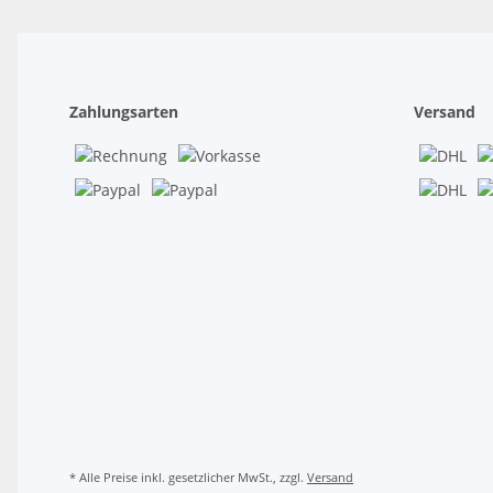
Zahlungsarten
Versand
* Alle Preise inkl. gesetzlicher MwSt., zzgl.
Versand