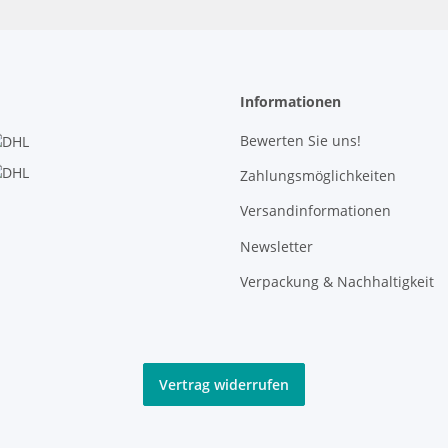
Informationen
Bewerten Sie uns!
Zahlungsmöglichkeiten
Versandinformationen
Newsletter
Verpackung & Nachhaltigkeit
Vertrag widerrufen