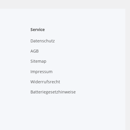
Service
Datenschutz
AGB
Sitemap
Impressum
Widerrufsrecht
Batteriegesetzhinweise