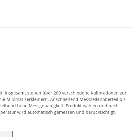
t. Insgesamt stehen über 200 verschiedene Kalibrationen zur
le Milomat zerkleinern. Anschließend Messzellenoberteil bis
bleibend hohe Messgenauigkeit. Produkt wählen und nach
peratur wird automatisch gemessen und berücksichtigt.