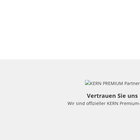
Vertrauen Sie uns
Wir sind offizieller KERN Premium