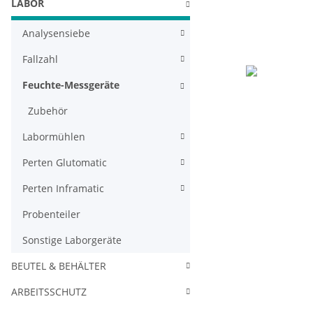
LABOR
Analysensiebe
Fallzahl
Feuchte-Messgeräte
Zubehör
Labormühlen
Perten Glutomatic
Perten Inframatic
Probenteiler
Sonstige Laborgeräte
BEUTEL & BEHÄLTER
ARBEITSSCHUTZ