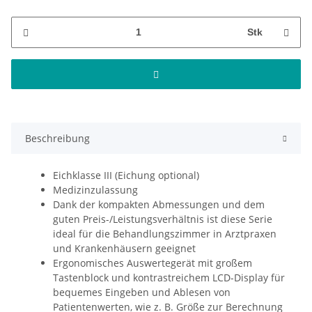
Stk
Beschreibung
Eichklasse III (Eichung optional)
Medizinzulassung
Dank der kompakten Abmessungen und dem
guten Preis-/Leistungsverhältnis ist diese Serie
ideal für die Behandlungszimmer in Arztpraxen
und Krankenhäusern geeignet
Ergonomisches Auswertegerät mit großem
Tastenblock und kontrastreichem LCD-Display für
bequemes Eingeben und Ablesen von
Patientenwerten, wie z. B. Größe zur Berechnung