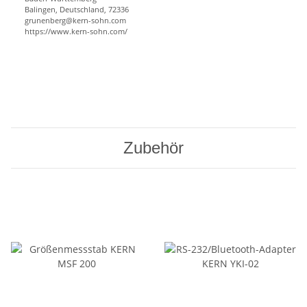
Balingen, Deutschland, 72336
grunenberg@kern-sohn.com
https://www.kern-sohn.com/
Zubehör