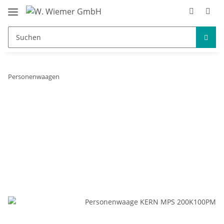
Personenwaagen