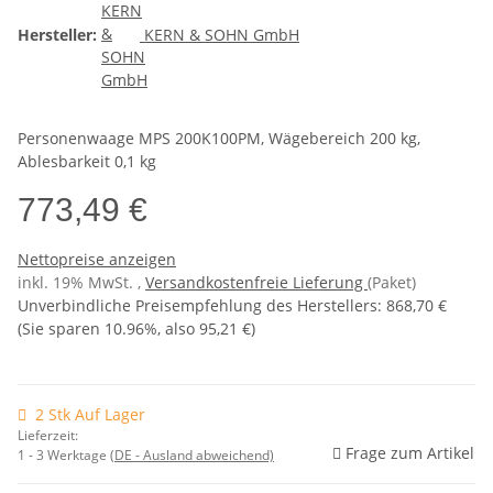
Hersteller:
KERN & SOHN GmbH
Personenwaage MPS 200K100PM, Wägebereich 200 kg,
Ablesbarkeit 0,1 kg
773,49 €
Nettopreise anzeigen
inkl. 19% MwSt. ,
Versandkostenfreie Lieferung
(Paket)
Unverbindliche Preisempfehlung des Herstellers
:
868,70 €
(Sie sparen
10.96%
, also
95,21 €
)
2 Stk Auf Lager
Lieferzeit:
Frage zum Artikel
1 - 3 Werktage
(DE - Ausland abweichend)