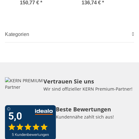
150,77 €
*
136,74 €
*
Kategorien
Vertrauen Sie uns
Wir sind offizieller KERN Premium-Partner!
Beste Bewertungen
Kundennähe zahlt sich aus!