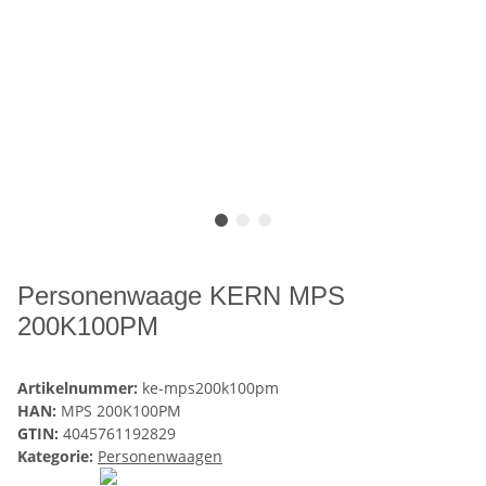
Personenwaage KERN MPS
200K100PM
Artikelnummer:
ke-mps200k100pm
HAN:
MPS 200K100PM
GTIN:
4045761192829
Kategorie:
Personenwaagen