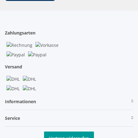
Zahlungsarten
Versand
Informationen
Service