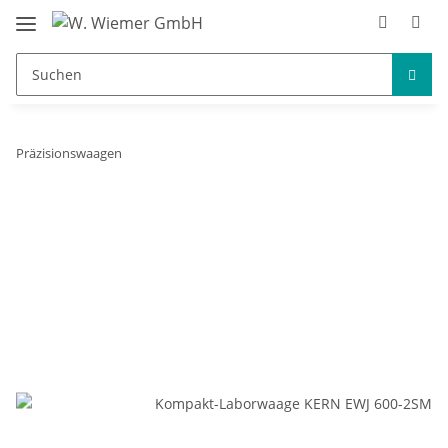
Präzisionswaagen