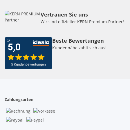
Vertrauen Sie uns
Wir sind offizieller KERN Premium-Partner!
Beste Bewertungen
Kundennähe zahlt sich aus!
Zahlungsarten