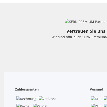
Vertrauen Sie uns
Wir sind offizieller KERN Premium
Zahlungsarten
Versand