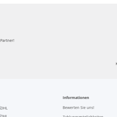
-Partner!
Informationen
Bewerten Sie uns!
Zahlungsmöglichkeiten