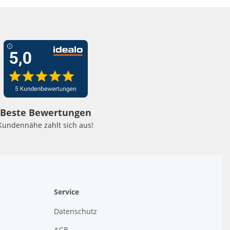
Beste Bewertungen
Kundennähe zahlt sich aus!
Service
Datenschutz
AGB