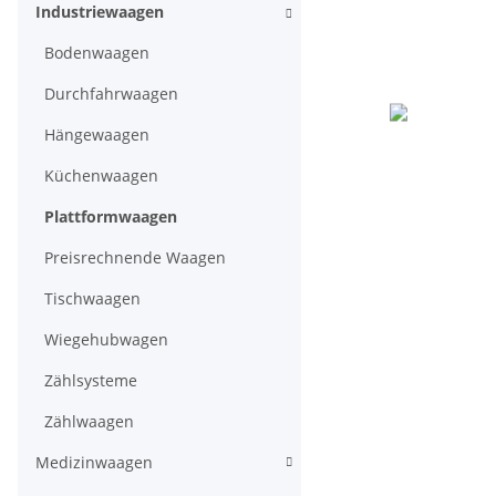
Industriewaagen
Bodenwaagen
Durchfahrwaagen
Hängewaagen
Küchenwaagen
Plattformwaagen
Preisrechnende Waagen
Tischwaagen
Wiegehubwagen
Zählsysteme
Zählwaagen
Medizinwaagen