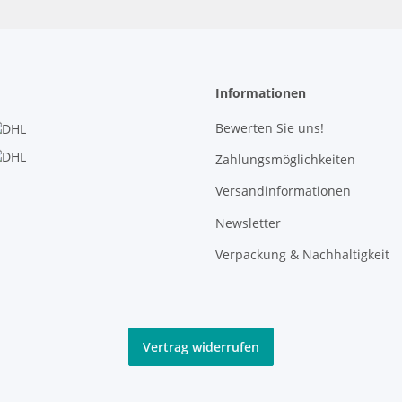
Informationen
Bewerten Sie uns!
Zahlungsmöglichkeiten
Versandinformationen
Newsletter
Verpackung & Nachhaltigkeit
Vertrag widerrufen