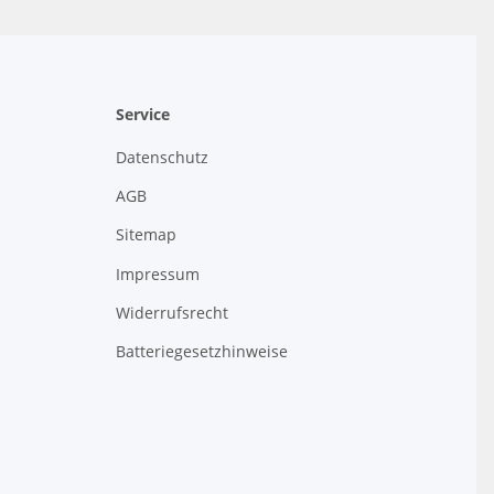
Service
Datenschutz
AGB
Sitemap
Impressum
Widerrufsrecht
Batteriegesetzhinweise