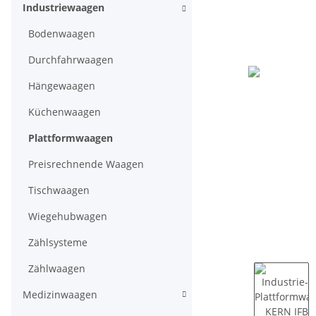
Industriewaagen
Bodenwaagen
Durchfahrwaagen
Hängewaagen
Küchenwaagen
Plattformwaagen
Preisrechnende Waagen
Tischwaagen
Wiegehubwagen
Zählsysteme
Zählwaagen
Medizinwaagen