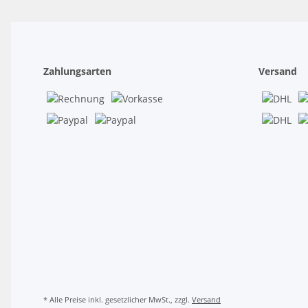
Zahlungsarten
Versand
* Alle Preise inkl. gesetzlicher MwSt., zzgl.
Versand