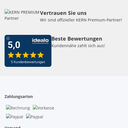
Vertrauen Sie uns
Wir sind offizieller KERN Premium-Partner!
Beste Bewertungen
Kundennähe zahlt sich aus!
Zahlungsarten
Versand