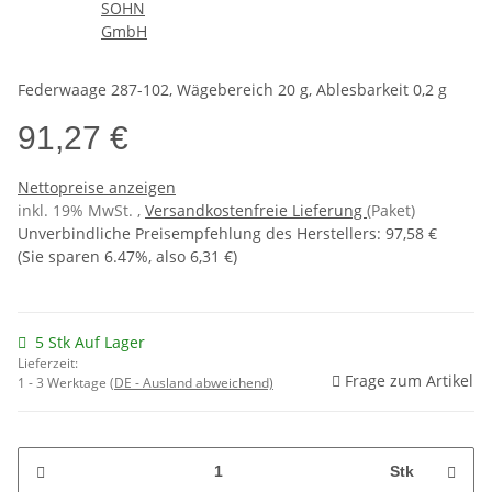
Federwaage 287-102, Wägebereich 20 g, Ablesbarkeit 0,2 g
91,27 €
Nettopreise anzeigen
inkl. 19% MwSt. ,
Versandkostenfreie Lieferung
(Paket)
Unverbindliche Preisempfehlung des Herstellers
:
97,58 €
(Sie sparen
6.47%
, also
6,31 €
)
5 Stk Auf Lager
Lieferzeit:
Frage zum Artikel
1 - 3 Werktage
(DE - Ausland abweichend)
Stk