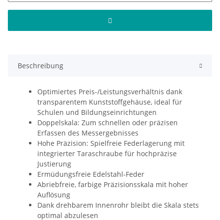
Beschreibung
Optimiertes Preis-/Leistungsverhältnis dank
transparentem Kunststoffgehäuse, ideal für
Schulen und Bildungseinrichtungen
Doppelskala: Zum schnellen oder präzisen
Erfassen des Messergebnisses
Hohe Präzision: Spielfreie Federlagerung mit
integrierter Taraschraube für hochpräzise
Justierung
Ermüdungsfreie Edelstahl-Feder
Abriebfreie, farbige Präzisionsskala mit hoher
Auflösung
Dank drehbarem Innenrohr bleibt die Skala stets
optimal abzulesen