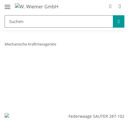
Mechanische Kraftmessgeräte