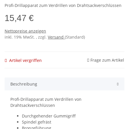
Profi-Drillapparat zum Verdrillen von Drahtsackverschlüssen
15,47 €
Nettopreise anzeigen
inkl. 19% MwSt. , zzgl.
Versand
(Standard)
Frage zum Artikel
Artikel vergriffen
Beschreibung
Profi-Drillapparat zum Verdrillen von
Drahtsackverschlüssen
Durchgehender Gummigriff
Spindel gefräst
Bronzeführung