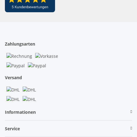
Zahlungsarten
Versand
Informationen
Service