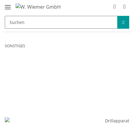
SONSTIGES