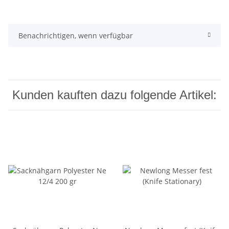
Benachrichtigen, wenn verfügbar
Kunden kauften dazu folgende Artikel: