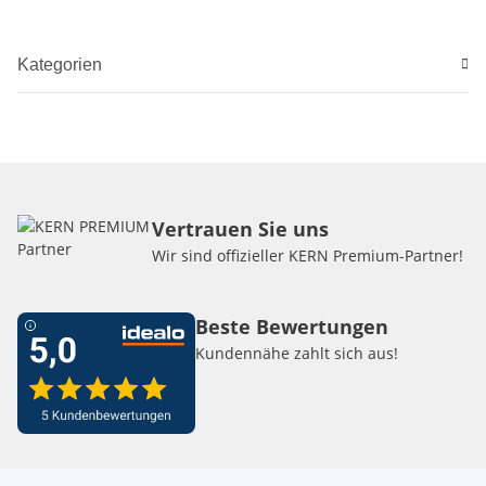
Kategorien
Vertrauen Sie uns
Wir sind offizieller KERN Premium-Partner!
Beste Bewertungen
Kundennähe zahlt sich aus!