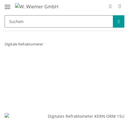
Digitale Refraktometer