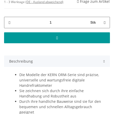
Frage zum Artikel
1 - 3 Werktage
(DE - Ausland abweichend)
Stk
Beschreibung
Die Modelle der KERN ORM-Serie sind präzise,
universelle und wartungsfreie digitale
Handrefraktometer
Sie zeichnen sich durch ihre einfache
Handhabung und Robustheit aus
Durch ihre handliche Bauweise sind sie für den
bequemen und schnellen Alltagsgebrauch
geeignet