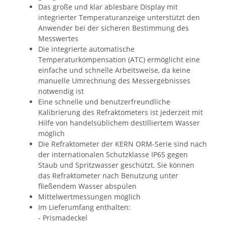
Das große und klar ablesbare Display mit
integrierter Temperaturanzeige unterstützt den
Anwender bei der sicheren Bestimmung des
Messwertes
Die integrierte automatische
Temperaturkompensation (ATC) ermöglicht eine
einfache und schnelle Arbeitsweise, da keine
manuelle Umrechnung des Messergebnisses
notwendig ist
Eine schnelle und benutzerfreundliche
Kalibrierung des Refraktometers ist jederzeit mit
Hilfe von handelsüblichem destilliertem Wasser
möglich
Die Refraktometer der KERN ORM-Serie sind nach
der internationalen Schutzklasse IP65 gegen
Staub und Spritzwasser geschützt. Sie können
das Refraktometer nach Benutzung unter
fließendem Wasser abspülen
Mittelwertmessungen möglich
Im Lieferumfang enthalten:
- Prismadeckel