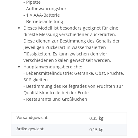
- Pipette
- Aufbewahrungsbox
- 1 × AAA-Batterie
- Betriebsanleitung
Dieses Modell ist besonders geeignet für eine
direkte Messung verschiedener Zuckerarten.
Diese dienen zur Bestimmung des Gehalts der
jeweiligen Zuckerart in wasserbasierten
Flüssigkeiten. Es kann zwischen den vier
verschiedenen Skalen gewechselt werden.
Hauptanwendungsbereiche:
- Lebensmittelindustrie: Getränke, Obst, Früchte,
Süßigkeiten
- Bestimmung des Reifegrades von Früchten zur
Qualitätskontrolle bei der Ernte
- Restaurants und Großküchen
Versandgewicht:
0,35 kg
Artikelgewicht:
0,15
kg