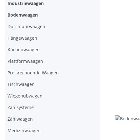
Industriewaagen
Bodenwaagen
Durchfahrwaagen
Hängewaagen
Küchenwaagen
Plattformwaagen
Preisrechnende Waagen
Tischwaagen
Wiegehubwagen
Zählsysteme
Zählwaagen
Medizinwaagen