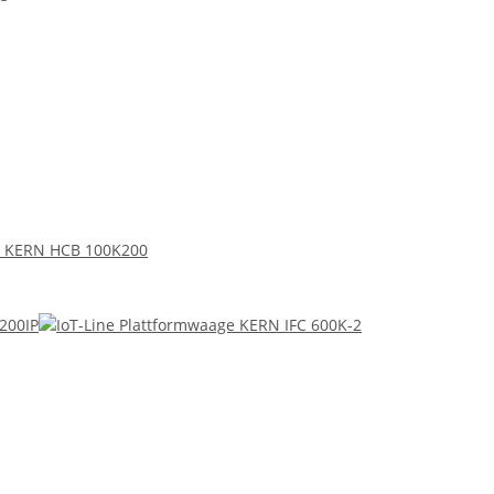
 KERN HCB 100K200