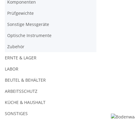
Komponenten
Prüfgewichte
Sonstige Messgeräte
Optische Instrumente
Zubehör
ERNTE & LAGER
LABOR
BEUTEL & BEHÄLTER
ARBEITSSCHUTZ
KÜCHE & HAUSHALT
SONSTIGES