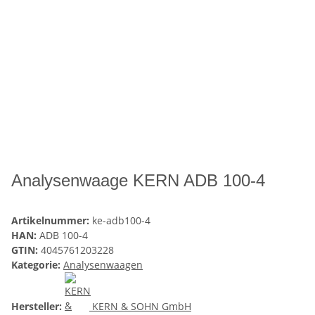
Analysenwaage KERN ADB 100-4
Artikelnummer:
ke-adb100-4
HAN:
ADB 100-4
GTIN:
4045761203228
Kategorie:
Analysenwaagen
Hersteller:
KERN & SOHN GmbH