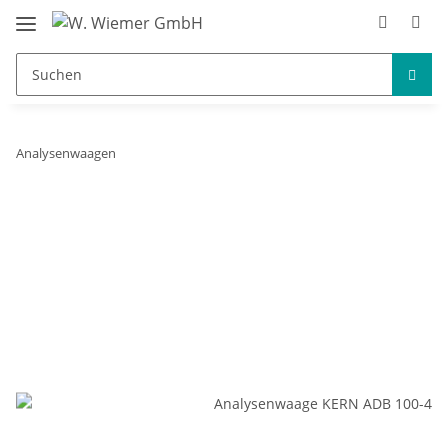
Analysenwaagen