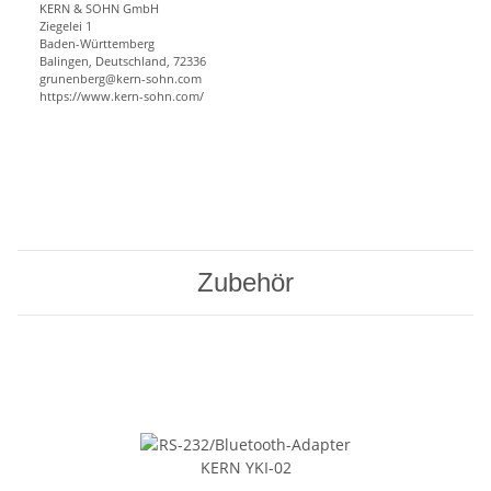
KERN & SOHN GmbH
Ziegelei 1
Baden-Württemberg
Balingen, Deutschland, 72336
grunenberg@kern-sohn.com
https://www.kern-sohn.com/
Zubehör