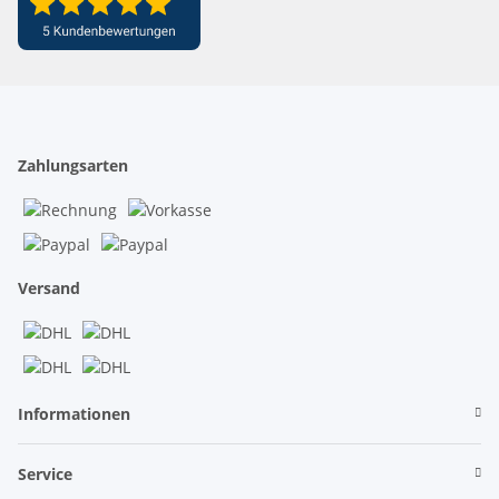
Zahlungsarten
Versand
Informationen
Service