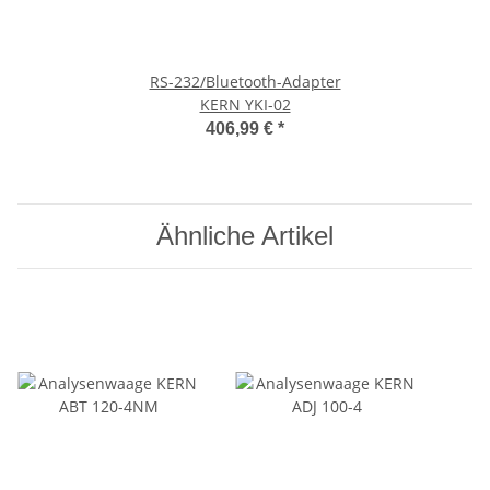
RS-232/Bluetooth-Adapter
KERN YKI-02
406,99 €
*
Ähnliche Artikel