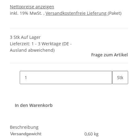
Nettopreise anzeigen
inkl. 19% MwSt. ,
Versandkostenfreie Lieferung
(Paket)
3 Stk Auf Lager
Lieferzeit:
1 - 3 Werktage
(DE -
Ausland abweichend)
Frage zum Artikel
Stk
In den Warenkorb
Beschreibung
0,60 kg
Versandgewicht: