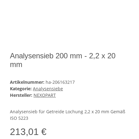
Analysensieb 200 mm - 2,2 x 20
mm
Artikelnummer:
ha-206163217
Kategorie:
Analysensiebe
Hersteller:
NEXOPART
Analysensieb für Getreide Lochung 2,2 x 20 mm Gemäß
ISO 5223
213,01 €