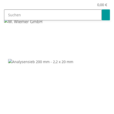
0,00 €