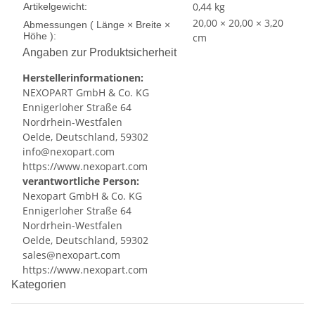
0,44
kg
Artikelgewicht:
20,00 × 20,00 × 3,20
Abmessungen ( Länge × Breite ×
Höhe ):
cm
Angaben zur Produktsicherheit
Herstellerinformationen:
NEXOPART GmbH & Co. KG
Ennigerloher Straße 64
Nordrhein-Westfalen
Oelde, Deutschland, 59302
info@nexopart.com
https://www.nexopart.com
verantwortliche Person:
Nexopart GmbH & Co. KG
Ennigerloher Straße 64
Nordrhein-Westfalen
Oelde, Deutschland, 59302
sales@nexopart.com
https://www.nexopart.com
Kategorien