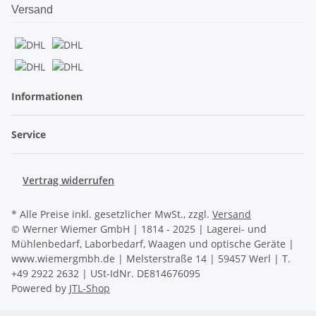
Versand
Informationen
Service
Vertrag widerrufen
* Alle Preise inkl. gesetzlicher MwSt., zzgl.
Versand
© Werner Wiemer GmbH | 1814 - 2025 | Lagerei- und
Mühlenbedarf, Laborbedarf, Waagen und optische Geräte |
www.wiemergmbh.de | Melsterstraße 14 | 59457 Werl | T.
+49 2922 2632 | USt-IdNr. DE814676095
Powered by
JTL-Shop