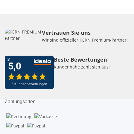
Vertrauen Sie uns
Wir sind offizieller KERN Premium-Partner!
Beste Bewertungen
Kundennähe zahlt sich aus!
Zahlungsarten