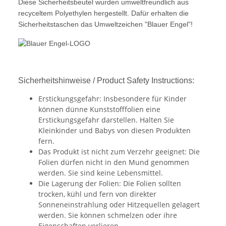
Diese Sicherheitsbeutel wurden umweltfreundlich aus
recyceltem Polyethylen hergestellt. Dafür erhalten die
Sicherheitstaschen das Umweltzeichen "Blauer Engel"!
Sicherheitshinweise / Product Safety Instructions:
Erstickungsgefahr: Insbesondere für Kinder
können dünne Kunststofffolien eine
Erstickungsgefahr darstellen. Halten Sie
Kleinkinder und Babys von diesen Produkten
fern.
Das Produkt ist nicht zum Verzehr geeignet: Die
Folien dürfen nicht in den Mund genommen
werden. Sie sind keine Lebensmittel.
Die Lagerung der Folien: Die Folien sollten
trocken, kühl und fern von direkter
Sonneneinstrahlung oder Hitzequellen gelagert
werden. Sie können schmelzen oder ihre
Eigenschaften verlieren.