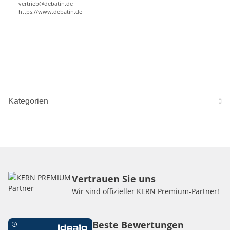
vertrieb@debatin.de
https://www.debatin.de
Kategorien
Vertrauen Sie uns
Wir sind offizieller KERN Premium-Partner!
Beste Bewertungen