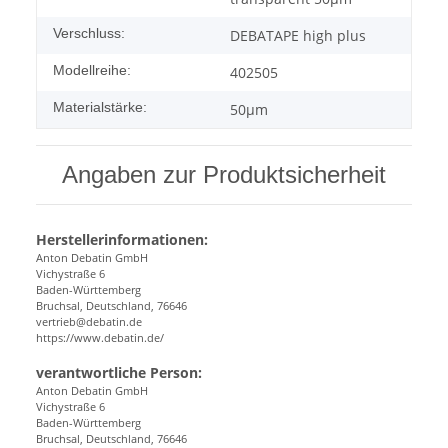
Verschluss:
DEBATAPE high plus
Modellreihe:
402505
Materialstärke:
50μm
Angaben zur Produktsicherheit
Herstellerinformationen:
Anton Debatin GmbH
Vichystraße 6
Baden-Württemberg
Bruchsal, Deutschland, 76646
vertrieb@debatin.de
https://www.debatin.de/
verantwortliche Person:
Anton Debatin GmbH
Vichystraße 6
Baden-Württemberg
Bruchsal, Deutschland, 76646