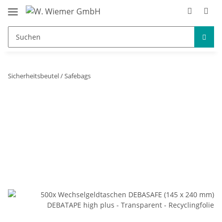
Sicherheitsbeutel / Safebags