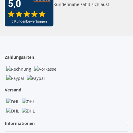
Kundennähe zahlt sich aus!
Zahlungsarten
Versand
Informationen